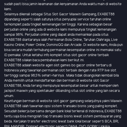
sudah pasti bisa jamin keamanan dan kenyamanan Anda waktu main di website
kami.
Selainnya dikenali sebagai Situs Slot Gacor Maxwin Gampang, EXABET88
dipandang seperti salah satunya situs penyuplai service taruhan online
terkomplet pada tingkat kemenangan tertinggi. Karena sebagian besar
perjudian online yang ada di website kami mempunyai tingkat kemenangan
sampai 98%. Perjudian online yang dapat anda memainkan pada situs
EXABET88 diantaranya ialah Permainan Bola Online, Taruhan Olahraga, Live
Kasino Online, Poker Online, DominoQQ dan Arcade. Di website kami, Anda pun
bisa secara mudah terhubung permainan kesempatan online ini memakai satu
ID pemakai. Untuk ketahui info komplet situs slot gacor online terbaik
EXABET88 silakan baca pembahasan kami berikut ini.
EXABET88 adalah website agen slot games bo gacor online terbaru di
Indonesia yang tawarkan permainan slot terbaik dengan rate RTP live slot
tertinggi sampai 98,5% sehari-harinya . Maka tidak disangsikan kembali bila
Anda memilih untuk mendaftarkan dan bermain di website slot Gacor
EXABET88, Anda terang mempunyai kesempatan besar untuk memperoleh
jackpot maxwin yang spektakuler dibanding situs slot online yang lain secara
umum.
Keuntungan bermain di website slot gacor gampang selanjutnya yakni Maxwin
EXABET88 ialah tawarkan opsi sistem transaksi bisnis yang paling komplet.
Sesudah bekerja bersama dengan bank lokal terkenal di Indonesia, EXABET88
tentu saja bisa mengolah tiap transaksi bisnis lewat sistem pembayaran yang
beda. Kerjakan transfer electronic lewat bank lokal besar seperti BCA, BRI,
BNI, MANDIRI. Dompet electronic seperti DANA, OVO, GOPAY, LinkAja,