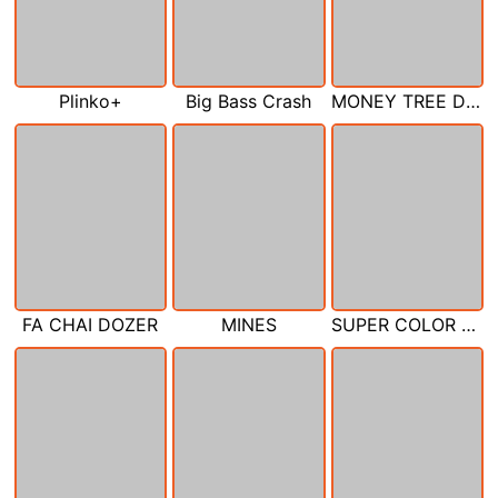
Plinko+
Big Bass Crash
MONEY TREE DOZER
FA CHAI DOZER
MINES
SUPER COLOR GAME