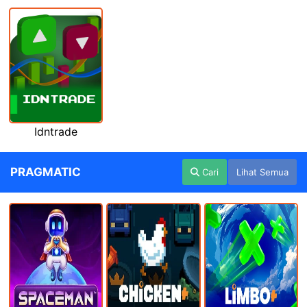
Idntrade
PRAGMATIC
Cari
Lihat Semua