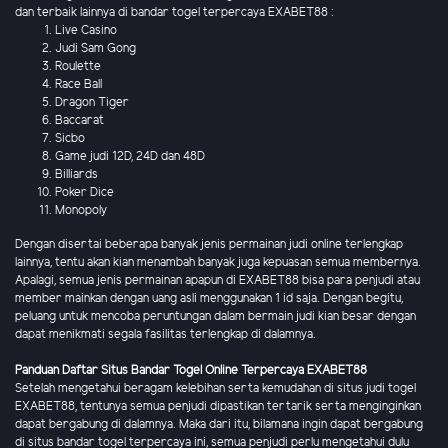
dan terbaik lainnya di bandar togel terpercaya EXABET88 :
Live Casino
Judi Sam Gong
Roulette
Race Ball
Dragon Tiger
Baccarat
Sicbo
Game judi 12D, 24D dan 48D
Billiards
Poker Dice
Monopoly
Dengan disertai beberapa banyak jenis permainan judi online terlengkap
lainnya, tentu akan kian menambah banyak juga kepuasan semua membernya.
Apalagi, semua jenis permainan apapun di EXABET88 bisa para penjudi atau
member mainkan dengan uang asli menggunakan 1 id saja. Dengan begitu,
peluang untuk mencoba peruntungan dalam bermain judi kian besar dengan
dapat menikmati segala fasilitas terlengkap di dalamnya.
Panduan Daftar Situs Bandar Togel Online Terpercaya EXABET88
Setelah mengetahui beragam kelebihan serta kemudahan di situs judi togel
EXABET88, tentunya semua penjudi dipastikan tertarik serta menginginkan
dapat bergabung di dalamnya. Maka dari itu, bilamana ingin dapat bergabung
di situs bandar togel terpercaya ini, semua penjudi perlu mengetahui dulu