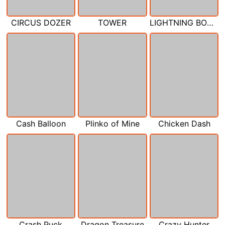
CIRCUS DOZER
TOWER
LIGHTNING BOMB
Cash Balloon
Plinko of Mine
Chicken Dash
Crash Puck
Dragon Treasure
Crazy Hunter