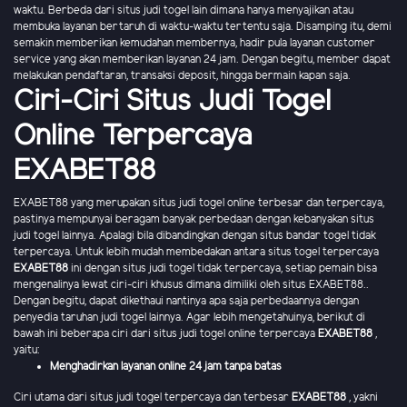
waktu. Berbeda dari situs judi togel lain dimana hanya menyajikan atau
membuka layanan bertaruh di waktu-waktu tertentu saja. Disamping itu, demi
semakin memberikan kemudahan membernya, hadir pula layanan customer
service yang akan memberikan layanan 24 jam. Dengan begitu, member dapat
melakukan pendaftaran, transaksi deposit, hingga bermain kapan saja.
Ciri-Ciri Situs Judi Togel
Online Terpercaya
EXABET88
EXABET88 yang merupakan situs judi togel online terbesar dan terpercaya,
pastinya mempunyai beragam banyak perbedaan dengan kebanyakan situs
judi togel lainnya. Apalagi bila dibandingkan dengan situs bandar togel tidak
terpercaya. Untuk lebih mudah membedakan antara situs togel terpercaya
EXABET88
ini dengan situs judi togel tidak terpercaya, setiap pemain bisa
mengenalinya lewat ciri-ciri khusus dimana dimiliki oleh situs EXABET88..
Dengan begitu, dapat dikethaui nantinya apa saja perbedaannya dengan
penyedia taruhan judi togel lainnya. Agar lebih mengetahuinya, berikut di
bawah ini beberapa ciri dari situs judi togel online terpercaya
EXABET88
,
yaitu:
Menghadirkan layanan online 24 jam tanpa batas
Ciri utama dari situs judi togel terpercaya dan terbesar
EXABET88
, yakni