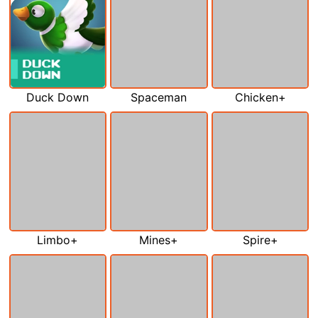
Duck Down
Spaceman
Chicken+
Limbo+
Mines+
Spire+